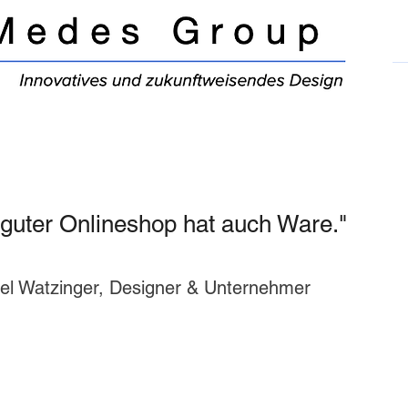
 guter Onlineshop hat auch Ware."
el Watzinger, Designer & Unternehmer