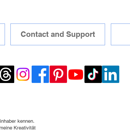
Contact and Support
inhaber kennen.
meine Kreativität