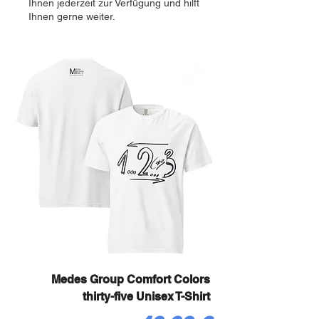
Ihnen jederzeit zur Verfügung und hilft
Ihnen gerne weiter.
Medes Group Comfort Colors
thirty-five Unisex T-Shirt