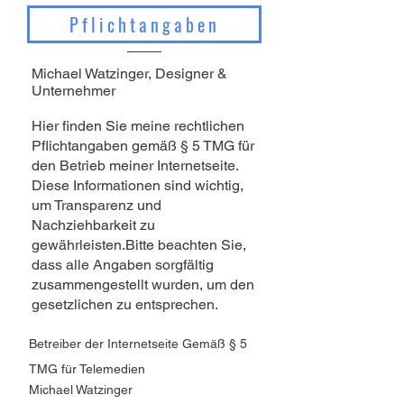
Pflichtangaben
Michael Watzinger, Designer &
Unternehmer
Hier finden Sie meine rechtlichen
Pflichtangaben gemäß § 5 TMG für
den Betrieb meiner Internetseite.
Diese Informationen sind wichtig,
um Transparenz und
Nachziehbarkeit zu
gewährleisten.Bitte beachten Sie,
dass alle Angaben sorgfältig
zusammengestellt wurden, um den
gesetzlichen zu entsprechen.
​​​​Betreiber der Internetseite Gemäß § 5
TMG für Telemedien ​
Michael Watzinger