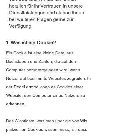
herzlich für Ihr Vertrauen in unsere
Dienstleistungen und stehen Ihnen
bei weiteren Fragen gerne zur
Verfügung.
1. Was ist ein Cookie?
Ein Cookie ist eine kleine Datei aus
Buchstaben und Zahlen, die auf den
Computer heruntergeladen wird, wenn
Nutzer auf bestimmte Websites zugreifen. In
der Regel ermöglichen es Cookies einer
Website, den Computer eines Nutzers zu
erkennen.
Das Wichtigste, was man über die von Wix
platzierten Cookies wissen muss, ist, dass