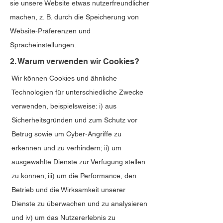
sie unsere Website etwas nutzerfreundlicher
machen, z. B. durch die Speicherung von
Website-Präferenzen und
Spracheinstellungen.
2. Warum verwenden wir Cookies?
Wir können Cookies und ähnliche
Technologien für unterschiedliche Zwecke
verwenden, beispielsweise: i) aus
Sicherheitsgründen und zum Schutz vor
Betrug sowie um Cyber-Angriffe zu
erkennen und zu verhindern; ii) um
ausgewählte Dienste zur Verfügung stellen
zu können; iii) um die Performance, den
Betrieb und die Wirksamkeit unserer
Dienste zu überwachen und zu analysieren
und iv) um das Nutzererlebnis zu