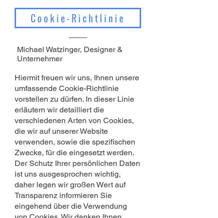
Cookie-Richtlinie
Michael Watzinger, Designer &
Unternehmer
Hiermit freuen wir uns, Ihnen unsere
umfassende Cookie-Richtlinie
vorstellen zu dürfen. In dieser Linie
erläutern wir detailliert die
verschiedenen Arten von Cookies,
die wir auf unserer Website
verwenden, sowie die spezifischen
Zwecke, für die eingesetzt werden.
Der Schutz Ihrer persönlichen Daten
ist uns ausgesprochen wichtig,
daher legen wir großen Wert auf
Transparenz informieren Sie
eingehend über die Verwendung
von Cookies. Wir danken Ihnen