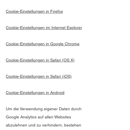
Cookie-Einstellungen in Firefox
Cookie-Einstellungen im Internet Explorer
Cookie-Einstellungen in Google Chrome
Cookie-Einstellungen in Safari (OS X)
Cookie-Einstellungen in Safari (iOS)
Cookie-Einstellungen in Android
Um die Verwendung eigener Daten durch
Google Analytics auf allen Websites
abzulehnen und zu verhindern, bestehen