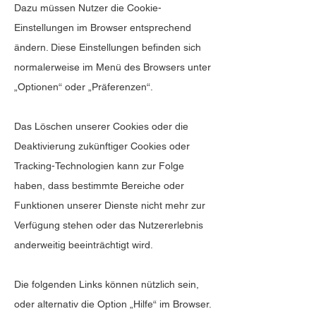
Dazu müssen Nutzer die Cookie-
Einstellungen im Browser entsprechend
ändern. Diese Einstellungen befinden sich
normalerweise im Menü des Browsers unter
„Optionen“ oder „Präferenzen“.
Das Löschen unserer Cookies oder die
Deaktivierung zukünftiger Cookies oder
Tracking-Technologien kann zur Folge
haben, dass bestimmte Bereiche oder
Funktionen unserer Dienste nicht mehr zur
Verfügung stehen oder das Nutzererlebnis
anderweitig beeinträchtigt wird.
Die folgenden Links können nützlich sein,
oder alternativ die Option „Hilfe“ im Browser.​