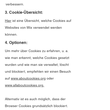
verbessern.
3. Cookie-Übersicht:
Hier
ist eine Übersicht, welche Cookies auf
Websites von Wix verwendet werden
können.
4. Optionen:
Um mehr über Cookies zu erfahren, u. a.
wie man erkennt, welche Cookies gesetzt
wurden und wie man sie verwaltet, löscht
und blockiert, empfehlen wir einen Besuch
auf
www.aboutcookies.org
oder
www.allaboutcookies.org.
Alternativ ist es auch möglich, dass der
Browser Cookies grundsätzlich blockiert.