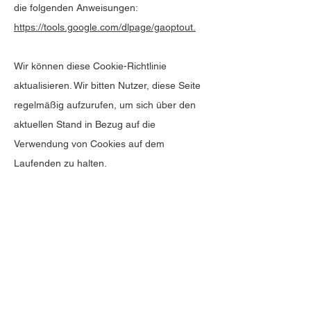
die folgenden Anweisungen:
https://tools.google.com/dlpage/gaoptout.
Wir können diese Cookie-Richtlinie
aktualisieren. Wir bitten Nutzer, diese Seite
regelmäßig aufzurufen, um sich über den
aktuellen Stand in Bezug auf die
Verwendung von Cookies auf dem
Laufenden zu halten.