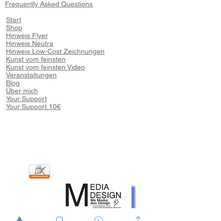
Frequently Asked Questions
Start
Shop
Hinweis Flyer
Hinweis Neutra
Hinweis Low-Cost Zeichnungen
Kunst vom feinsten
Kunst vom feinsten Video
Veranstaltungen
Blog
Über mich
Your Support
Your Support 10€