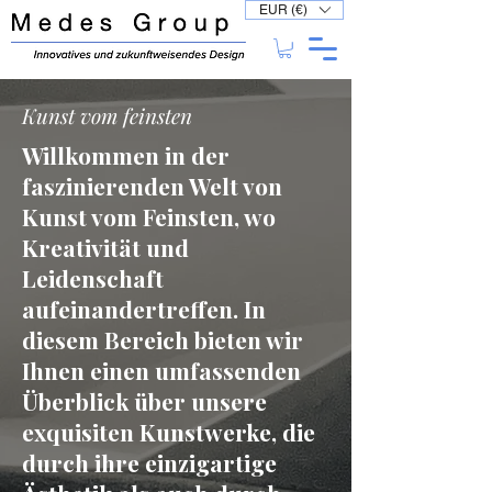
EUR (€)
Kunst vom feinsten
Willkommen in der
faszinierenden Welt von
Kunst vom Feinsten, wo
Kreativität und
Leidenschaft
aufeinandertreffen. In
diesem Bereich bieten wir
Ihnen einen umfassenden
Überblick über unsere
exquisiten Kunstwerke, die
durch ihre einzigartige