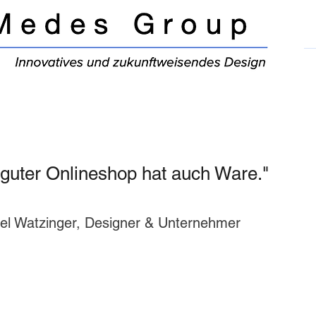
 guter Onlineshop hat auch Ware."
el Watzinger, Designer & Unternehmer